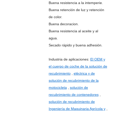
Buena resistencia a la intemperie.
Buena retención de luz y retención
de color.
Buena decoracion.
Buena resistencia al aceite y al
agua.
Secado rápido y buena adhesión.
Industria de aplicaciones:
El OEM y
el cuerpo de coche de la solución de
recubrimiento
,
eléctrica y de
solución de recubrimiento de la
motocicleta
,
solución de
recubrimiento de contenedores
,
solución de recubrimiento de
Ingeniería de Maquinaria Agrícola y
,