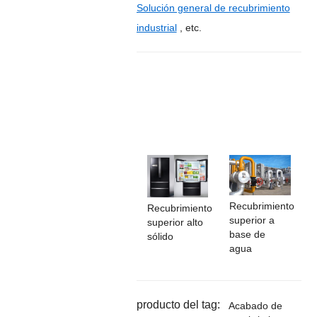
Solución general de recubrimiento
industrial
, etc.
Recubrimiento
Recubrimiento
superior a
superior alto
base de
sólido
agua
producto del tag:
Acabado de