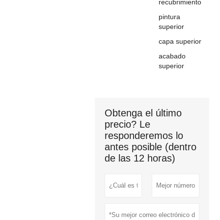
recubrimiento
pintura
superior
capa superior
acabado
superior
Obtenga el último
precio? Le
responderemos lo
antes posible (dentro
de las 12 horas)