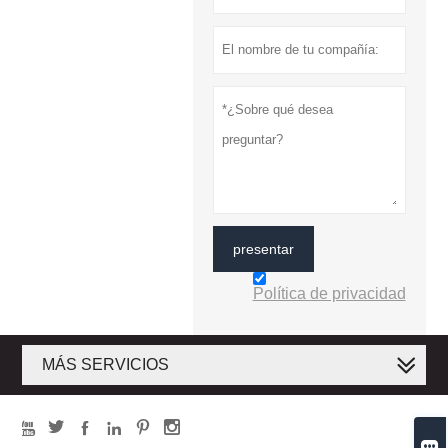
presentar
Política de privacidad
MÁS SERVICIOS






