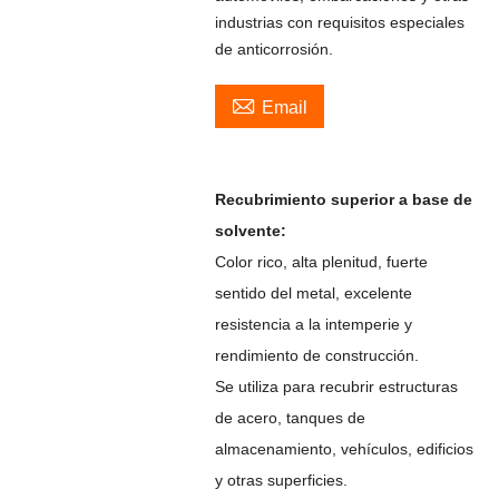
industrias con requisitos especiales
de anticorrosión.

Email
Recubrimiento superior a base de
solvente:
Color rico, alta plenitud, fuerte
sentido del metal, excelente
resistencia a la intemperie y
rendimiento de construcción.
Se utiliza para recubrir estructuras
de acero, tanques de
almacenamiento, vehículos, edificios
y otras superficies.