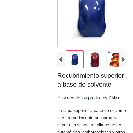
Recubrimiento superior
a base de solvente
El origen de los productos
China
La capa superior a base de solvente
con un rendimiento anticorrosivo
súper alto se usa ampliamente en
automóviles, embarcaciones y otras