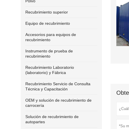
Polvo
Recubrimiento superior
Equipo de recubrimiento
Accesorios para equipos de
recubrimiento
Instrumento de prueba de
recubrimiento
Recubrimiento Laboratorio
(laboratorio) y Fábrica
Recubrimiento Servicio de Consulta
Técnica y Capacitación
Obte
OEM y solución de recubrimiento de
carrocería
Solución de recubrimiento de
autopartes