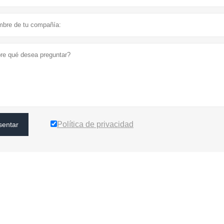
Política de privacidad
sentar