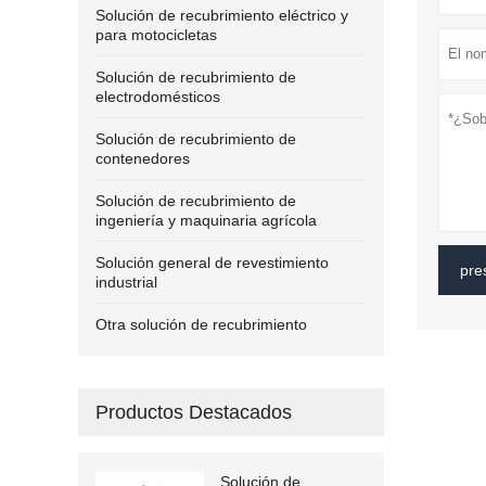
Solución de recubrimiento eléctrico y
para motocicletas
Solución de recubrimiento de
electrodomésticos
Solución de recubrimiento de
contenedores
Solución de recubrimiento de
ingeniería y maquinaria agrícola
Solución general de revestimiento
pre
industrial
Otra solución de recubrimiento
Productos Destacados
Solución de