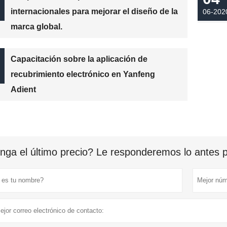
internacionales para mejorar el diseño de la
06-202
marca global.
Capacitación sobre la aplicación de
recubrimiento electrónico en Yanfeng
Adient
nga el último precio? Le responderemos lo antes po