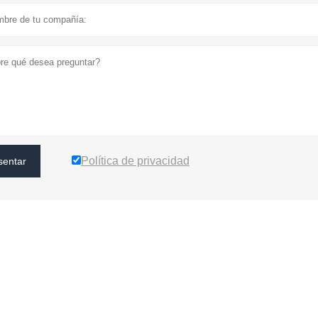
Política de privacidad
sentar