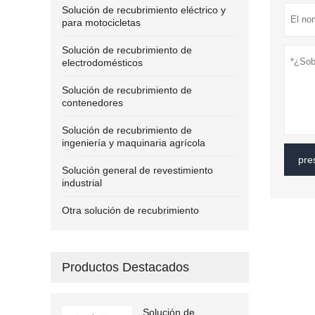
Solución de recubrimiento eléctrico y
para motocicletas
Solución de recubrimiento de
electrodomésticos
Solución de recubrimiento de
contenedores
Solución de recubrimiento de
ingeniería y maquinaria agrícola
pre
Solución general de revestimiento
industrial
Otra solución de recubrimiento
Productos Destacados
Solución de