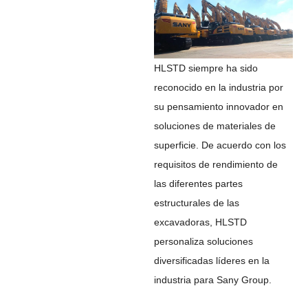
HLSTD siempre ha sido
reconocido en la industria por
su pensamiento innovador en
soluciones de materiales de
superficie. De acuerdo con los
requisitos de rendimiento de
las diferentes partes
estructurales de las
excavadoras, HLSTD
personaliza soluciones
diversificadas líderes en la
industria para Sany Group.