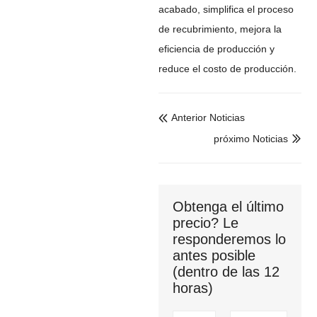
acabado, simplifica el proceso
de recubrimiento, mejora la
eficiencia de producción y
reduce el costo de producción.
Anterior Noticias

próximo Noticias

Obtenga el último
precio? Le
responderemos lo
antes posible
(dentro de las 12
horas)