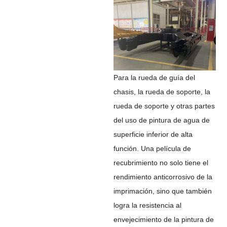
Para la rueda de guía del
chasis, la rueda de soporte, la
rueda de soporte y otras partes
del uso de pintura de agua de
superficie inferior de alta
función. Una película de
recubrimiento no solo tiene el
rendimiento anticorrosivo de la
imprimación, sino que también
logra la resistencia al
envejecimiento de la pintura de