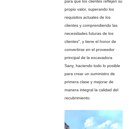
para que los clientes reflejen su
propio valor, superando los
requisitos actuales de los
clientes y comprendiendo las
necesidades futuras de los
clientes", y tiene el honor de
convertirse en el proveedor
principal de la excavadora
Sany, haciendo todo lo posible
para crear un suministro de
primera clase y mejorar de
manera integral la calidad del
recubrimiento.