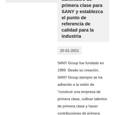
primera clase para
SANY y establezca
el punto de
referencia de
calidad para la
industria
25-01-2021
SANY Group fue fundado en
1989. Desde su creación,
SANY Group siempre se ha
adherido a la visión de
"construir una empresa de
primera clase, cultivar talentos
de primera clase y hacer
contribuciones de primera