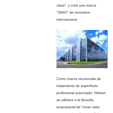
clase", y creó una marca
"SANY" de renombre
internacional .
Como marca reconocida de
tratamiento de superficies
profesional autorizado, Holisen
se adhiere a la filosofía
empresarial de "crear valor