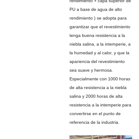
rendimiento + capa superior de
PU a base de agua de alto
rendimiento ) se adopta para
garantizar que el revestimiento
tenga buena resistencia a la
niebla salina, a la intemperie, a
la humedad y al calor, y que la
apariencia del revestimiento
sea suave y hermosa.
Especialmente con 1000 horas
de alta resistencia a la niebla
salina y 2000 horas de alta
resistencia a la intemperie para
convertirse en el punto de
referencia de la industria.