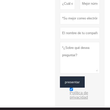
presentar
Política de
privacidad