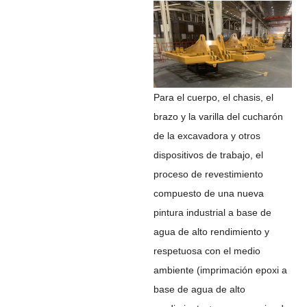
Para el cuerpo, el chasis, el
brazo y la varilla del cucharón
de la excavadora y otros
dispositivos de trabajo, el
proceso de revestimiento
compuesto de una nueva
pintura industrial a base de
agua de alto rendimiento y
respetuosa con el medio
ambiente (imprimación epoxi a
base de agua de alto