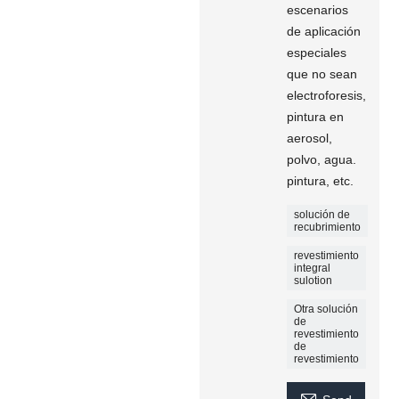
escenarios
de aplicación
especiales
que no sean
electroforesis,
pintura en
aerosol,
polvo, agua.
pintura, etc.
solución de
recubrimiento
revestimiento
integral
sulotion
Otra solución
de
revestimiento
de
revestimiento
