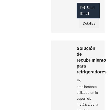

Send
Email
Detalles
Solución
de
recubrimiento
para
refrigeradores
Es
ampliamente
utilizado en la
superficie
metálica de la