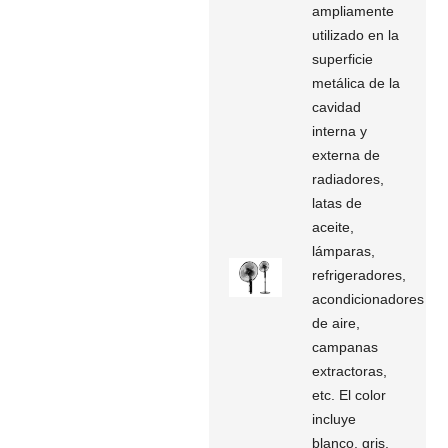
ampliamente
utilizado en la
superficie
metálica de la
cavidad
interna y
externa de
radiadores,
latas de
aceite,
lámparas,
refrigeradores,
acondicionadores
de aire,
campanas
extractoras,
etc. El color
incluye
blanco, gris,