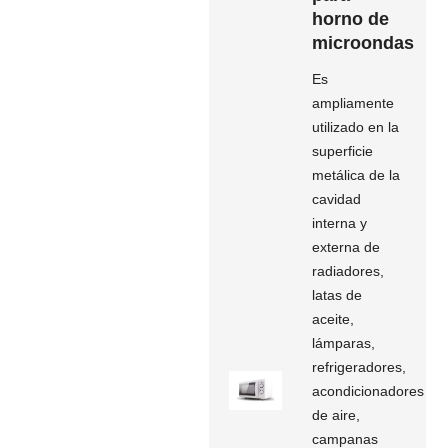
horno de
microondas
Es
ampliamente
utilizado en la
superficie
metálica de la
cavidad
interna y
externa de
radiadores,
latas de
aceite,
lámparas,
refrigeradores,
acondicionadores
de aire,
campanas