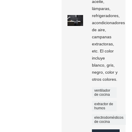
aceite,
lámparas,
refrigeradores,
acondicionadores
de aire,
campanas
extractoras,
etc. El color
incluye
blanco, gris,
negro, color y
otros colores.
ventilador
de cocina
extractor de
humos
electrodomésticos
de cocina