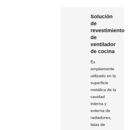
Solución
de
revestimiento
de
ventilador
de cocina
Es
ampliamente
utilizado en la
superficie
metálica de la
cavidad
interna y
externa de
radiadores,
latas de