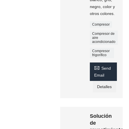
negro, color y
otros colores.
Compresor
Compresor de
aire
acondicionado
Compresor
frigorífico

Send
Email
Detalles
Solución
de