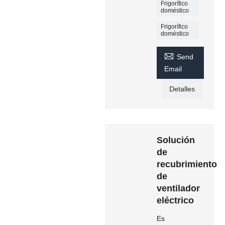
Frigorífico
doméstico
Frigorífico
doméstico

Send
Email
Detalles
Solución
de
recubrimiento
de
ventilador
eléctrico
Es