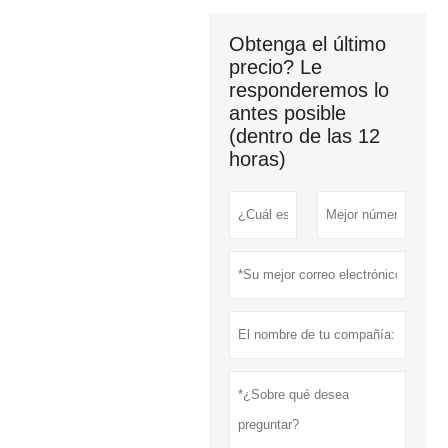
Obtenga el último
precio? Le
responderemos lo
antes posible
(dentro de las 12
horas)