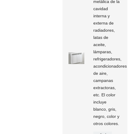
metálica de la
cavidad
interna y
externa de
radiadores,
latas de
aceite,
lámparas,
refrigeradores,
acondicionadores
de aire,
campanas
extractoras,
etc. El color
incluye
blanco, gris,
negro, color y
otros colores.