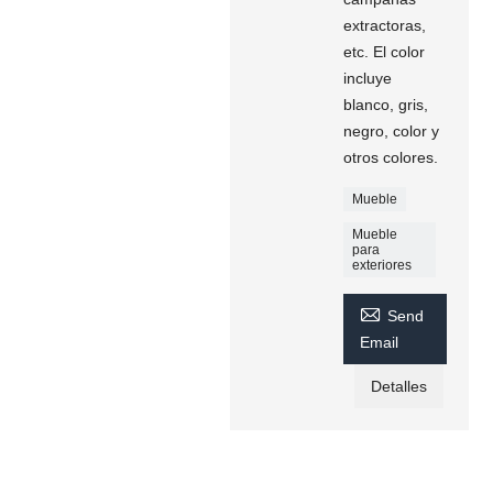
extractoras,
etc. El color
incluye
blanco, gris,
negro, color y
otros colores.
Mueble
Mueble
para
exteriores

Send
Email
Detalles