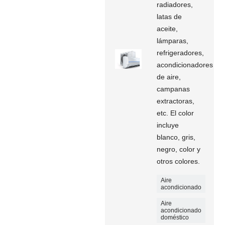
radiadores,
latas de
aceite,
lámparas,
refrigeradores,
acondicionadores
de aire,
campanas
extractoras,
etc. El color
incluye
blanco, gris,
negro, color y
otros colores.
Aire
acondicionado
Aire
acondicionado
doméstico