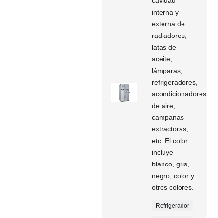
cavidad
interna y
externa de
radiadores,
latas de
aceite,
lámparas,
refrigeradores,
acondicionadores
de aire,
campanas
extractoras,
etc. El color
incluye
blanco, gris,
negro, color y
otros colores.
Refrigerador