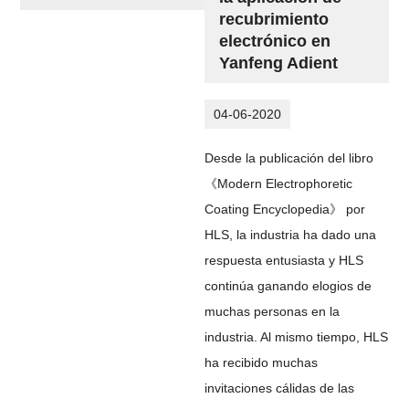
recubrimiento
electrónico en
Yanfeng Adient
04-06-2020
Desde la publicación del libro
《Modern Electrophoretic
Coating Encyclopedia》 por
HLS, la industria ha dado una
respuesta entusiasta y HLS
continúa ganando elogios de
muchas personas en la
industria. Al mismo tiempo, HLS
ha recibido muchas
invitaciones cálidas de las