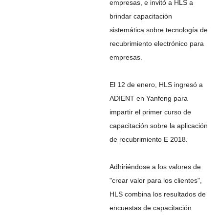
empresas, e invitó a HLS a
brindar capacitación
sistemática sobre tecnología de
recubrimiento electrónico para
empresas.
El 12 de enero, HLS ingresó a
ADIENT en Yanfeng para
impartir el primer curso de
capacitación sobre la aplicación
de recubrimiento E 2018.
Adhiriéndose a los valores de
"crear valor para los clientes",
HLS combina los resultados de
encuestas de capacitación