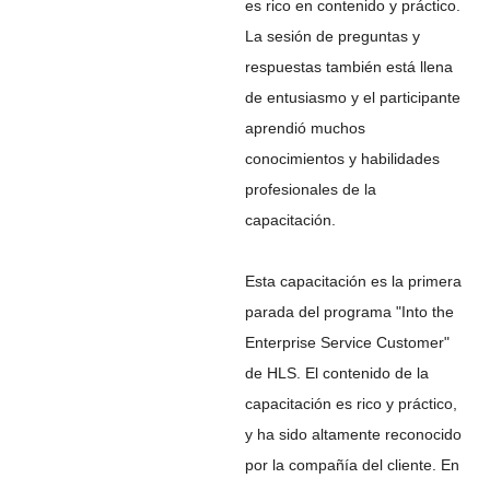
es rico en contenido y práctico.
La sesión de preguntas y
respuestas también está llena
de entusiasmo y el participante
aprendió muchos
conocimientos y habilidades
profesionales de la
capacitación.
Esta capacitación es la primera
parada del programa "Into the
Enterprise Service Customer"
de HLS. El contenido de la
capacitación es rico y práctico,
y ha sido altamente reconocido
por la compañía del cliente. En