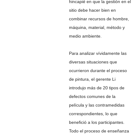
hincapié en que la gestión en el
sitio debe hacer bien en
combinar recursos de hombre,
máquina, material, método y
medio ambiente.
Para analizar vívidamente las
diversas situaciones que
ocurrieron durante el proceso
de pintura, el gerente Li
introdujo más de 20 tipos de
defectos comunes de la
película y las contramedidas
correspondientes, lo que
benefició a los participantes.
Todo el proceso de enseñanza