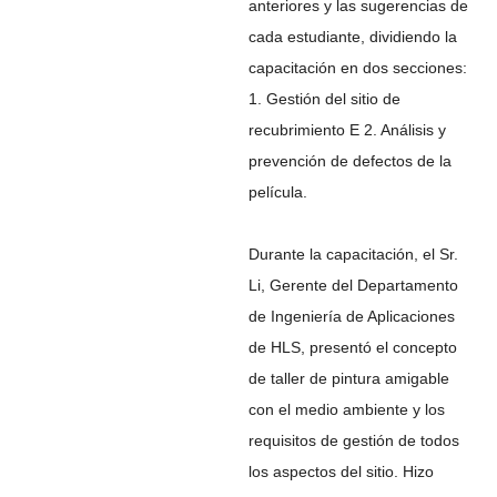
anteriores y las sugerencias de
cada estudiante, dividiendo la
capacitación en dos secciones:
1. Gestión del sitio de
recubrimiento E 2. Análisis y
prevención de defectos de la
película.
Durante la capacitación, el Sr.
Li, Gerente del Departamento
de Ingeniería de Aplicaciones
de HLS, presentó el concepto
de taller de pintura amigable
con el medio ambiente y los
requisitos de gestión de todos
los aspectos del sitio. Hizo