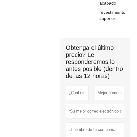
acabado
revestimiento
superior
Obtenga el último
precio? Le
responderemos lo
antes posible (dentro
de las 12 horas)