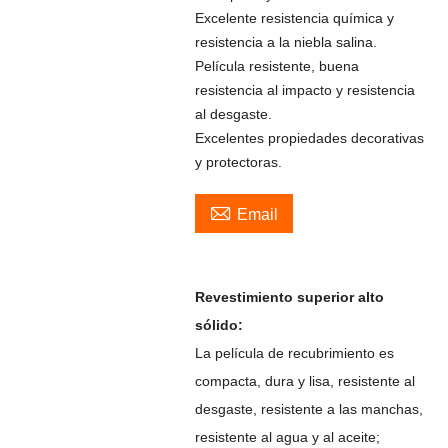
Excelente resistencia química y
resistencia a la niebla salina.
Película resistente, buena
resistencia al impacto y resistencia
al desgaste.
Excelentes propiedades decorativas
y protectoras.

Email
Revestimiento superior alto
sólido:
La película de recubrimiento es
compacta, dura y lisa, resistente al
desgaste, resistente a las manchas,
resistente al agua y al aceite;