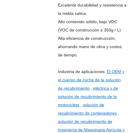
Excelente durabilidad y resistencia a
la niebla salina;
Alto contenido sólido, bajo VOC
(VOC de construcción ≤ 350g / L)
Alta eficiencia de construcción,
ahorrando mano de obra y costos
de tiempo.
Industria de aplicaciones:
El OEM y
el cuerpo de coche de la solución
de recubrimiento
,
eléctrica y de
solución de recubrimiento de la
motocicleta
,
solución de
recubrimiento de contenedores
,
solución de recubrimiento de
Ingeniería de Maquinaria Agrícola y