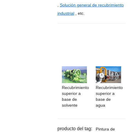
,
Solución general de recubrimiento
industrial
, etc.
Recubrimiento
Recubrimiento
superior a
superior a
base de
base de
solvente
agua
producto del tag:
Pintura de