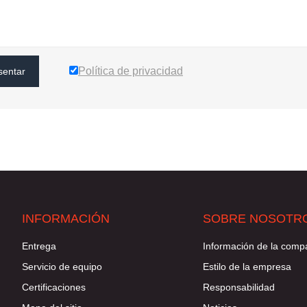
Política de privacidad
sentar
INFORMACIÓN
SOBRE NOSOTR
Entrega
Información de la comp
Servicio de equipo
Estilo de la empresa
Certificaciones
Responsabilidad