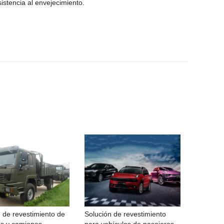
esistencia al envejecimiento.
 de revestimiento de
Solución de revestimiento