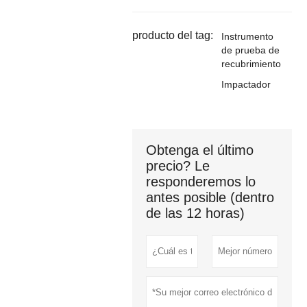
producto del tag:
Instrumento
de prueba de
recubrimiento
Impactador
Obtenga el último
precio? Le
responderemos lo
antes posible (dentro
de las 12 horas)