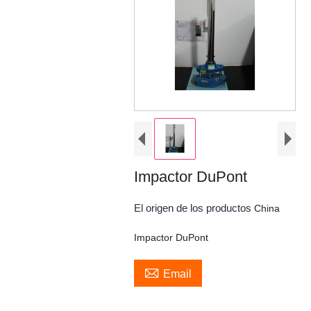
Impactor DuPont
El origen de los productos
China
Impactor DuPont

Email