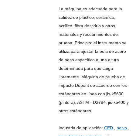
La máquina es adecuada para la
solidez de plástico, cerámica,
acrílico, fibra de vidrio y otros
materiales y recubrimientos de
prueba. Principio: el instrumento se
utiliza para ajustar la bola de acero
de peso específico a una altura
determinada para que caiga
libremente. Máquina de prueba de
impacto Dupont de acuerdo con los
estándares en línea con jis-k5600
(pintura), ASTM - D2794, jis-k5400 y
otros estándares.
Industria de aplicación:
CED
,
polvo
,