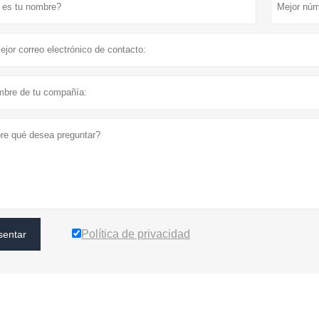
Política de privacidad
sentar