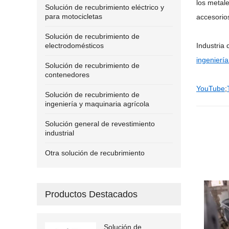
los metale
Solución de recubrimiento eléctrico y
para motocicletas
accesorios
Solución de recubrimiento de
electrodomésticos
Industria 
ingeniería
Solución de recubrimiento de
contenedores
YouTube
;
Solución de recubrimiento de
ingeniería y maquinaria agrícola
Solución general de revestimiento
industrial
Otra solución de recubrimiento
Productos Destacados
Solución de