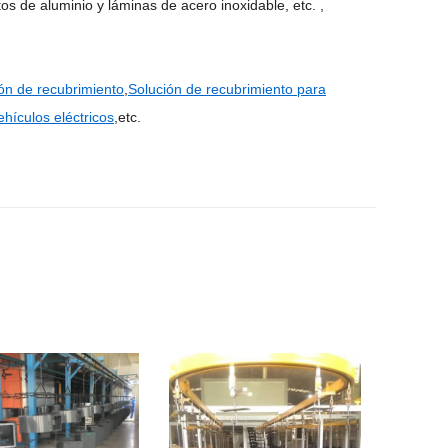
os de aluminio y láminas de acero inoxidable, etc. ,
ión de recubrimiento
,
Solución de recubrimiento para
hículos eléctricos
,etc.