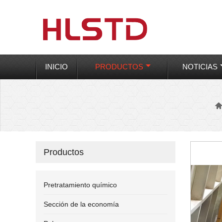
INICIO
PRODUCTOS
NOTICIAS
Productos
Pretratamiento químico
Sección de la economía